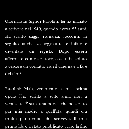
Giornalista: Signor Pasolini, lei ha iniziato 
a scrivere nel 1949, quando aveva 27 anni. 
Ha scritto saggi, romanzi, racconti, in 
seguito anche sceneggiature e infine è 
diventato un regista. Dopo esserti 
affermato come scrittore, cosa ti ha spinto 
a cercare un contatto con il cinema e a fare 
dei film? 
Pasolini: Mah, veramente la mia prima 
opera l'ho scritta a sette anni, non a 
ventisette. È stata una poesia che ho scritto 
per mia madre a quell'età, quindi era 
molto più tempo che scrivevo. Il mio 
primo libro è stato pubblicato verso la fine 