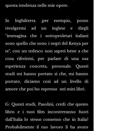
questa tendenza nelle mie opere.
In Inghilterra ,per esempio, posso 
rivolgermi ad un inglese e dirgli 
"immagina che i sottoproletari italiani 
sono quello che sono i negri del Kenya per 
te", con un tedesco non saprei bene a che 
cosa riferirmi, per parlare di una sua 
esperienza concreta, personale. Questi 
studi mi hanno portato sì che, mi hanno 
portato, diciamo così ad un livello di 
amore che poi ho espresso  nei miei libri.
G: Questi studi, Pasolini, credi che questo 
libro e i tuoi film incontreranno fuori 
dall’Italia lo stesso consenso che in Italia? 
Probabilmente il tuo lavoro lì ha avuto 