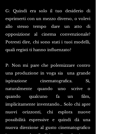
G: Quindi era solo il tuo desiderio di 
esprimerti con un mezzo diverso, o volevi 
allo stesso tempo dare un atto di 
opposizione al cinema convenzionale? 
Potresti dire, chi sono stati i tuoi modelli, 
quali registi ti hanno influenzato? 
P: Non mi pare che polemizzare contro 
una produzione in voga sia  una grande 
ispirazione cinematografica. Sì, 
naturalmente quando uno scrive o 
quando qualcuno fa un film, 
implicitamente inventando... Solo chi apre 
nuovi orizzonti, chi esplora nuove 
possibilità espressive e quindi dà una 
nuova direzione al gusto cinematografico 