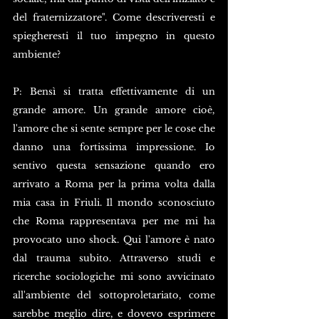
del fraternizzatore". Come descriveresti e 
spiegheresti il tuo impegno in questo 
ambiente? 
P: Bensì si tratta effettivamente di un 
grande amore. Un grande amore cioè, 
l'amore che si sente sempre per le cose che 
danno una fortissima impressione. Io 
sentivo questa sensazione quando ero 
arrivato a Roma per la prima volta dalla 
mia casa in Friuli. Il mondo sconosciuto 
che Roma rappresentava per me mi ha 
provocato uno shock. Qui l'amore è nato 
dal trauma subito. Attraverso studi e 
ricerche sociologiche mi sono avvicinato 
all'ambiente del sottoproletariato, come 
sarebbe meglio dire, e dovevo esprimere 