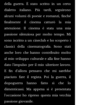
della guerra. È stato scritto in un certo 
dialetto italiano. Più tardi, seguirono 
alcuni volumi di poesie e romanzi, finché 
finalmente il cinema catturò la mia 
attenzione. Il cinema è stata una mia 
passione silenziosa per molto tempo. Mi 
sono iscritto a un cineclub e ho scoperto i 
classici della cinematografia. Sono stati 
anche loro che hanno contribuito molto 
al mio sviluppo culturale e alla fine hanno 
dato l'impulso per il mio ulteriore lavoro. 
E fin d'allora pensavo che mi sarebbe 
piaciuto fare il regista. Poi la guerra, il 
dopoguerra hanno fatto sì che lo 
dimenticassi. Ma appena si è presentata 
l'occasione ho ripreso questa mia vecchia 
passione giovanile.