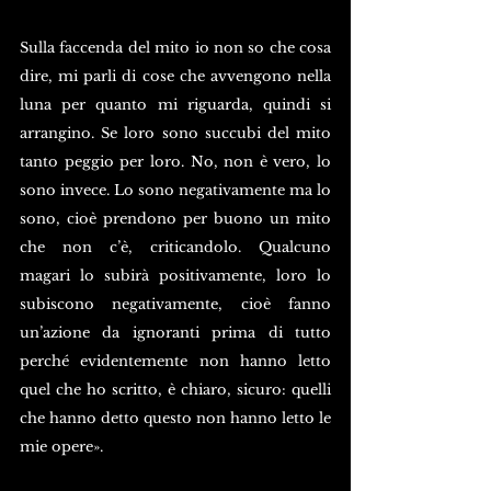
Sulla faccenda del mito io non so che cosa 
dire, mi parli di cose che avvengono nella 
luna per quanto mi riguarda, quindi si 
arrangino. Se loro sono succubi del mito 
tanto peggio per loro. No, non è vero, lo 
sono invece. Lo sono negativamente ma lo 
sono, cioè prendono per buono un mito 
che non c’è, criticandolo. Qualcuno 
magari lo subirà positivamente, loro lo 
subiscono negativamente, cioè fanno 
un’azione da ignoranti prima di tutto 
perché evidentemente non hanno letto 
quel che ho scritto, è chiaro, sicuro: quelli 
che hanno detto questo non hanno letto le 
mie opere».