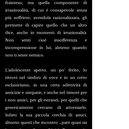
frainteso; ma quella componente di 
irrazionalità, di cui è consapevole senza 
più soffrirne, avendola razionalizzata, gli 
permette di capire quello che un altro 
dice, anche in momenti di irrazionalità. 
Non senti cioè insofferenza e 
incomprensione in lui, almeno quando 
non ti sente nemico.
L’adolescente aperto, un po’ ferito, lo 
ritrovi nel timbro di voce e in un certo 
esclusivismo, in una certa selettività di 
amicizie e simpatie, e anche nel timore per 
i non amici, per gli estranei, per quelli che 
genericamente cercano di attorniarlo. 
Infatti la sua piccola cerchia di amici, 
almeno questi che incontro …pare quasi sia 