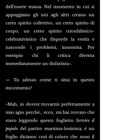
dell’essere massa. Nel momento in cui si 
appoggiano gli uni agli altri creano un 
certo spirito collettivo, un certo spirito di 
corpo, un certo spirito trionfalistico-
celebrativistico che disperde la verità e 
nasconde i problemi, insomma. Per 
esempio chi li critica diventa 
immediatamente un disfattista».
— Tu adesso come ti situi in questo 
movimento?
«Mah, io dovrei trovarmi perfettamente a 
mio agio perché… ecco, mi hai trovato che 
stavo leggendo questo foglietto 
Servire il 
popolo 
del partito marxista-leninista, è un 
foglio diciamo così di coloro che sono il 