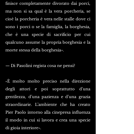
finisce completamente divorato dai porci, 
ma non si sa qual è la vera porcheria, se 
cioè la porcheria è vera nelle stalle dove ci 
sono i porci o se la famiglia, la borghesia, 
che è una specie di sacrificio per cui 
qualcuno assume la propria borghesia e la 
morte stessa della borghesia».
— Di Pasolini regista cosa ne pensi?
«È molto molto preciso nella direzione 
degli attori e poi soprattutto d’una 
gentilezza, d’una pazienza e d’una grazia 
straordinarie. L’ambiente che ha creato 
Pier Paolo intorno alla cinepresa influenza 
il modo in cui si lavora e crea una specie 
di gioia interiore».