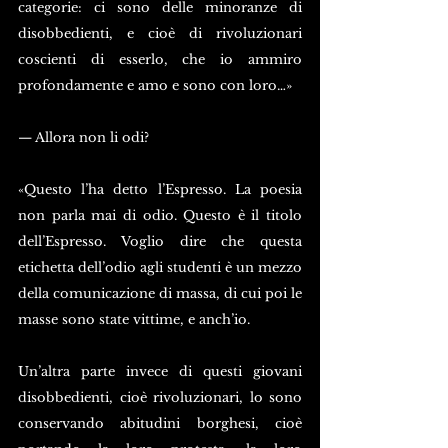
categorie: ci sono delle minoranze di 
disobbedienti, e cioè di rivoluzionari 
coscienti di esserlo, che io ammiro 
profondamente e amo e sono con loro…»
— Allora non li odi?
«Questo l’ha detto l’Espresso. La poesia 
non parla mai di odio. Questo è il titolo 
dell’Espresso. Voglio dire che questa 
etichetta dell’odio agli studenti è un mezzo 
della comunicazione di massa, di cui poi le 
masse sono state vittime, e anch’io.
Un’altra parte invece di questi giovani 
disobbedienti, cioè rivoluzionari, lo sono 
conservando abitudini borghesi, cioè 