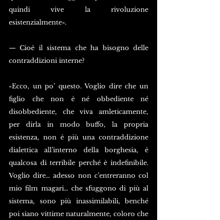
quindi vive la rivoluzione 
esistenzialmente».
— Cioè il sistema che ha bisogno delle 
contraddizioni interne?
«Ecco, un po’ questo. Voglio dire che un 
figlio che non è né obbediente né 
disobbediente, che viva amleticamente, 
per dirla in modo buffo, la propria 
esistenza, non è più una contraddizione 
dialettica all’interno della borghesia, è 
qualcosa di terribile perché è indefinibile. 
Voglio dire… adesso non c’entreranno col 
mio film magari… che sfuggono di più al 
sistema, sono più inassimilabili, benché 
poi siano vittime naturalmente, coloro che 