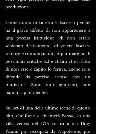
produzione.
Come uomo di sinistra è discusso perché 
ha il grave difetto di non appartenere a 
una precisa istituzione, di non essere 
schierato decisamente, di volersi lasciare 
sempre e comunque un ampio margine di 
possibilità critiche. Ed è chiaro che il fatto 
di non essere capito lo ferisca, anche se si 
difende da precise accuse con un 
motivato: «Sono tutti ignoranti, non 
hanno capito niente».
Sul set di una delle ultime scene di questo 
film, che forse si chiamerà 
Porcile
, in una 
villa veneta del 1715 costruita dai Dogi 
Pisani, poi occupata da Napoleone, poi 