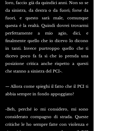
loro, faccio già da quindici anni. Non so se 
da sinistra, da destra o da fuori; forse da 
fuori, e questo sarà male, comunque 
questa è la realtà. Quindi dovrei trovarmi 
perfettamente a mio agio, dici, e 
finalmente quello che io dicevo lo dicono 
in tanti. Invece purtroppo quello che ti 
dicevo poco fa fa sì che io prenda una 
posizione critica anche rispetto a questi 
che stanno a sinistra del PCI».
— Allora come spieghi il fatto che il PCI ti 
abbia sempre in fondo appoggiato?
«Beh, perché io mi considero, mi sono 
considerato compagno di strada. Queste 
critiche le ho sempre fatte con violenza e 