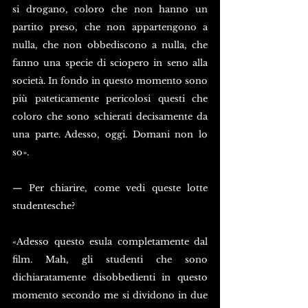
si drogano, coloro che non hanno un 
partito preso, che non appartengono a 
nulla, che non obbediscono a nulla, che 
fanno una specie di sciopero in seno alla 
società. In fondo in questo momento sono 
più pateticamente pericolosi questi che 
coloro che sono schierati decisamente da 
una parte. Adesso, oggi. Domani non lo 
so».
— Per chiarire, come vedi queste lotte 
studentesche?
«Adesso questo esula completamente dal 
film. Mah, gli studenti che sono 
dichiaratamente disobbedienti in questo 
momento secondo me si dividono in due 