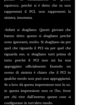
equivoco, perché si è detto che tu non 
rappresenti il PCI, non rappresenti la 
sinistra, insomma.
«Infatti si sbagliano. Questi giovani che 
hanno detto questo si sbagliano perché 
sono ignoranti, molto. Si sbagliano sia per 
quel che riguarda il PCI sia per quel che 
riguarda me; si sbagliano tutti prima di 
tutto perché il PCI non mi ha mai 
appoggiato ufficialmente. Essendo un 
uomo di sinistra è chiaro che il PCI in 
qualche modo non può non appoggiarmi. 
Se a loro dà questa impressione non lo so, 
io questa impressione non ce l’ho, forse 
per chi vive dall’interno queste cose si 
configurano in tutt’altro modo.