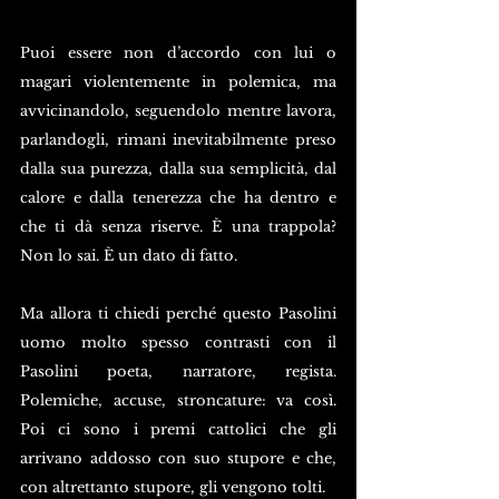
Puoi essere non d’accordo con lui o 
magari violentemente in polemica, ma 
avvicinandolo, seguendolo mentre lavora, 
parlandogli, rimani inevitabilmente preso 
dalla sua purezza, dalla sua semplicità, dal 
calore e dalla tenerezza che ha dentro e 
che ti dà senza riserve. È una trappola? 
Non lo sai. È un dato di fatto.
Ma allora ti chiedi perché questo Pasolini 
uomo molto spesso contrasti con il 
Pasolini poeta, narratore, regista. 
Polemiche, accuse, stroncature: va così. 
Poi ci sono i premi cattolici che gli 
arrivano addosso con suo stupore e che, 
con altrettanto stupore, gli vengono tolti.