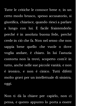
Tutte le critiche le conosce bene e, in un 
certo modo brusco, spesso accusatorio, si 
giustifica, chiarisce, quando riesci a parlare 
a lungo con lui. È facile fraintenderlo 
perché è in assoluta buona fede, perché 
crede in ciò che fa. Non nel senso che non 
sappia bene quello che vuole o dove 
voglia andare, è chiaro. In lui l’astuzia 
contorta non la trovi, scoperto com’è in 
tutto, anche nelle sue piccole vanità; e non 
è ironico, e non è cinico. Tutti difetti 
molto gravi per un intellettuale di sinistra, 
oggi.
Non ti dà la chiave per capirlo, non ci 
pensa, e questo appunto lo porta a essere 