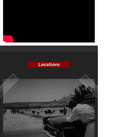
Locations