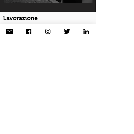
Lavorazione