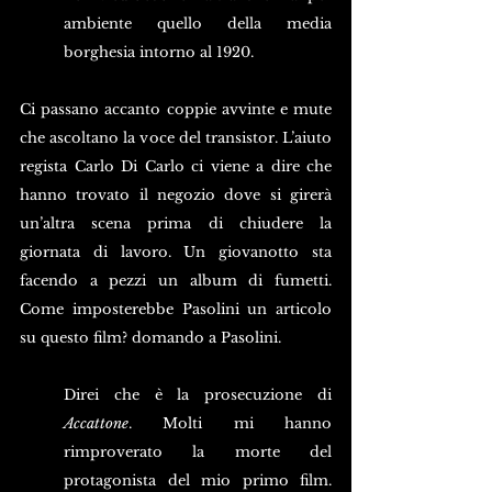
ambiente quello della media 
borghesia intorno al 1920.
Ci passano accanto coppie avvinte e mute 
che ascoltano la voce del transistor. L’aiuto 
regista Carlo Di Carlo ci viene a dire che 
hanno trovato il negozio dove si girerà 
un’altra scena prima di chiudere la 
giornata di lavoro. Un giovanotto sta 
facendo a pezzi un album di fumetti. 
Come imposterebbe Pasolini un articolo 
su questo film? domando a Pasolini.
Direi che è la prosecuzione di 
Accattone
. Molti mi hanno 
rimproverato la morte del 
protagonista del mio primo film. 