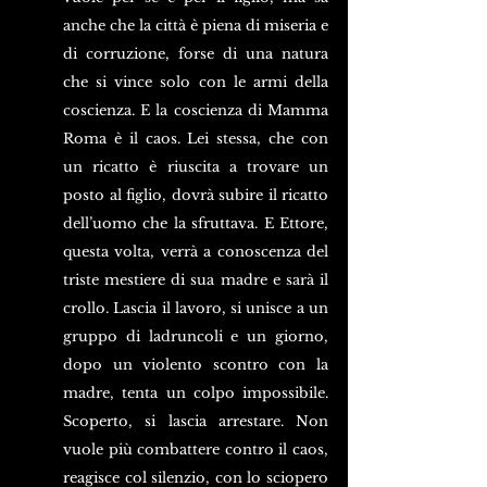
anche che la città è piena di miseria e 
di corruzione, forse di una natura 
che si vince solo con le armi della 
coscienza. E la coscienza di Mamma 
Roma è il caos. Lei stessa, che con 
un ricatto è riuscita a trovare un 
posto al figlio, dovrà subire il ricatto 
dell’uomo che la sfruttava. E Ettore, 
questa volta, verrà a conoscenza del 
triste mestiere di sua madre e sarà il 
crollo. Lascia il lavoro, si unisce a un 
gruppo di ladruncoli e un giorno, 
dopo un violento scontro con la 
madre, tenta un colpo impossibile. 
Scoperto, si lascia arrestare. Non 
vuole più combattere contro il caos, 
reagisce col silenzio, con lo sciopero 