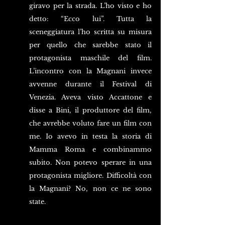
giravo per la strada. L’ho visto e ho 
detto: “Ecco lui”. Tutta la 
sceneggiatura l’ho scritta su misura 
per quello che sarebbe stato il 
protagonista maschile del film. 
L’incontro con la Magnani invece 
avvenne durante il Festival di 
Venezia. Aveva visto Accattone e 
disse a Bini, il produttore del film, 
che avrebbe voluto fare un film con 
me. Io avevo in testa la storia di 
Mamma Roma e combinammo 
subito. Non potevo sperare in una 
protagonista migliore. Difficoltà con 
la Magnani? No, non ce ne sono 
state.