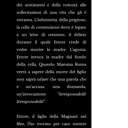
dei sentimenti e della volontà alle 
sollecitazioni di una vita che gli è 
estranea. L’infermeria della prigione, 
la cella di contenzione dove è legato 
a un letto di cemento, il delirio 
durante il quale Ettore crede di 
veder morire la madre. L’agonia. 
Ettore invoca la madre dal fondo 
della cella. Quando Mamma Roma 
verrà a sapere della morte del figlio 
non saprà urlare che una parola che 
è un’accusa, una domanda, 
un’invocazione: “Irresponsabili! 
Irresponsabili!”.
Ettore, il figlio della Magnani nel 
film, l’ho trovato per caso mentre 