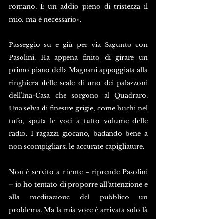
romano. È un addio pieno di tristezza il 
mio, ma è necessario».
Passeggio su e giù per via Sagunto con 
Pasolini. Ha appena finito di girare un 
primo piano della Magnani appoggiata alla 
ringhiera delle scale di uno dei palazzoni 
dell’Ina-Casa che sorgono al Quadraro. 
Una selva di finestre grigie, come buchi nel 
tufo, sputa le voci a tutto volume delle 
radio. I ragazzi giocano, badando bene a 
non scompigliarsi le accurate capigliature.
Non è servito a niente – riprende Pasolini 
– io ho tentato di proporre all’attenzione e 
alla meditazione del pubblico un 
problema. Ma la mia voce è arrivata solo là 