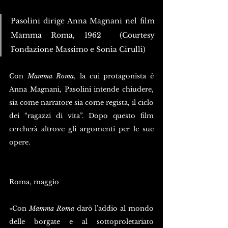
Pasolini dirige Anna Magnani nel film 
Mamma Roma, 1962  (Courtesy 
Fondazione Massimo e Sonia Cirulli)
Con 
Mamma Roma
, la cui protagonista è 
Anna Magnani, Pasolini intende chiudere, 
sia come narratore sia come regista, il ciclo 
dei “ragazzi di vita”. Dopo questo film 
cercherà altrove gli argomenti per le sue 
opere.
Roma, maggio
«Con 
Mamma Roma
 darò l’addio al mondo 
delle borgate e al sottoproletariato 