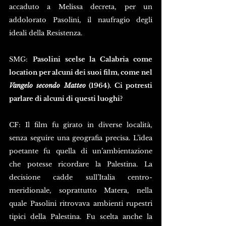
accaduto a Melissa decreta, per un 
addolorato Pasolini, il naufragio degli 
ideali della Resistenza.
SMG: 
Pasolini scelse la Calabria come 
location per alcuni dei suoi film, come nel 
Vangelo secondo Matteo
 (1964). Ci potresti 
parlare di alcuni di questi luoghi?
CF: Il film fu girato in diverse località, 
senza seguire una geografia precisa. L’idea 
poetante fu quella di un’ambientazione 
che potesse ricordare la Palestina. La 
decisione cadde sull’Italia centro-
meridionale, soprattutto Matera, nella 
quale Pasolini ritrovava ambienti rupestri 
tipici della Palestina. Fu scelta anche la 