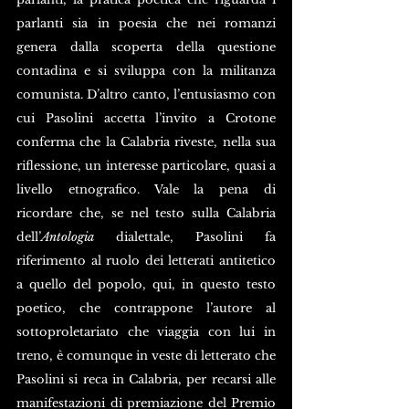
parlanti sia in poesia che nei romanzi 
genera dalla scoperta della questione 
contadina e si sviluppa con la militanza 
comunista. D’altro canto, l’entusiasmo con 
cui Pasolini accetta l’invito a Crotone 
conferma che la Calabria riveste, nella sua 
riflessione, un interesse particolare, quasi a 
livello etnografico. Vale la pena di 
ricordare che, se nel testo sulla Calabria 
dell’
Antologia
 dialettale, Pasolini fa 
riferimento al ruolo dei letterati antitetico 
a quello del popolo, qui, in questo testo 
poetico, che contrappone l’autore al 
sottoproletariato che viaggia con lui in 
treno, è comunque in veste di letterato che 
Pasolini si reca in Calabria, per recarsi alle 
manifestazioni di premiazione del Premio 