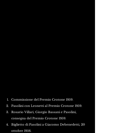
Commissione del Premio Crotone 1959.
Pasolini con Leonetti al Premio Crotone 1959.
Rosario Villari, Giorgio Bassani e Pasolini, 
consegna del Premio Crotone 1959.
Biglietto di Pasolini a Giacomo Debenedetti, 20 
ottobre 1956.