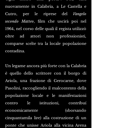
nuovamente in Calabria, a Le Castella e 
Cutro, per le riprese del 
Vangelo 
secondo Matteo
, film che uscirà poi nel 
1964, nel corso delle quali il regista utilizzò 
oltre ad attori non professionisti, 
comparse scelte tra la locale popolazione 
contadina.
Un legame ancora più forte con la Calabria 
è quello dello scrittore con il borgo di 
Ariola, una frazione di Gerocarne, dove 
Pasolini, raccogliendo il malcontento della 
popolazione locale e le manifestazioni 
contro le istituzioni, contribuí 
economicamente (sborsando 
cinquantamila lire) alla costruzione di un 
ponte che unisse Ariola alla vicina Arena 