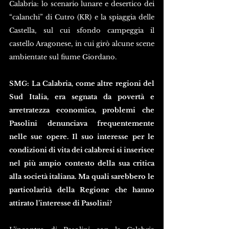
Calabria: lo scenario lunare e desertico dei 
“calanchi” di Cutro (KR) e la spiaggia delle 
Castella, sul cui sfondo campeggia il 
castello Aragonese, in cui girò alcune scene 
ambientate sul fiume Giordano.
SMG: La Calabria, come altre regioni del 
Sud Italia, era segnata da povertà e 
arretratezza economica, problemi che 
Pasolini denunciava frequentemente 
nelle sue opere. Il suo interesse per le 
condizioni di vita dei calabresi si inserisce 
nel più ampio contesto della sua critica 
alla società italiana. Ma quali sarebbero le 
particolarità della Regione che hanno 
attirato l’interesse di Pasolini?