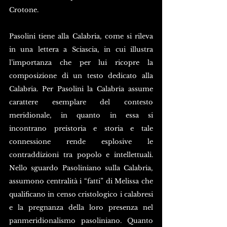
Crotone.
Pasolini tiene alla Calabria, come si rileva 
in una lettera a Sciascia, in cui illustra 
l’importanza che per lui ricopre la 
composizione di un testo dedicato alla 
Calabria. Per Pasolini la Calabria assume 
carattere esemplare del contesto 
meridionale, in quanto in essa si 
incontrano preistoria e storia e tale 
connessione rende esplosive le 
contraddizioni tra popolo e intellettuali. 
Nello sguardo Pasoliniano sulla Calabria, 
assumono centralità i “fatti” di Melissa che 
qualificano in censo cristologico i calabresi 
e la pregnanza della loro presenza nel 
panmeridionalismo pasoliniano. Quanto 