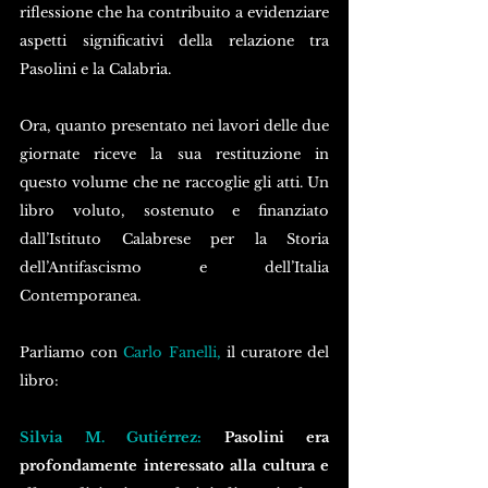
riflessione che ha contribuito a evidenziare 
aspetti significativi della relazione tra 
Pasolini e la Calabria.
Ora, quanto presentato nei lavori delle due 
giornate riceve la sua restituzione in 
questo volume che ne raccoglie gli atti. Un 
libro voluto, sostenuto e finanziato 
dall’Istituto Calabrese per la Storia 
dell’Antifascismo e dell’Italia 
Contemporanea.
Parliamo con 
Carlo Fanelli,
 il curatore del 
libro:
Silvia M. Gutiérrez: 
Pasolini era 
profondamente interessato alla cultura e 