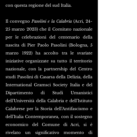
con questa regione del sud Italia.
Il convegno 
Pasolini e la Calabria
 (Acri, 24-
25 marzo 2023) che il Comitato nazionale 
per le celebrazioni del centenario della 
nascita di Pier Paolo Pasolini (Bologna, 5 
marzo 1922) ha accolto tra le svariate 
iniziative organizzate su tutto il territorio 
nazionale, con la partnership del Centro 
studi Pasolini di Casarsa della Delizia, della 
International Gramsci Society Italia e del 
Dipartimento di Studi Umanistici 
dell’Università della Calabria e dell’Istituto 
Calabrese per la Storia dell’Antifascismo e 
dell’Italia Contemporanea, con il sostegno 
economico del Comune di Acri, si è 
rivelato un significativo momento di 