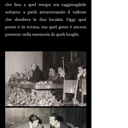
che fino a quel tempo era raggiungibile 
soltanto a piedi attraversando il vallone 
che divideva le due località. Oggi quel 
ponte è in rovina, ma quel gesto è ancora 
presente nella memoria di queli luoghi.