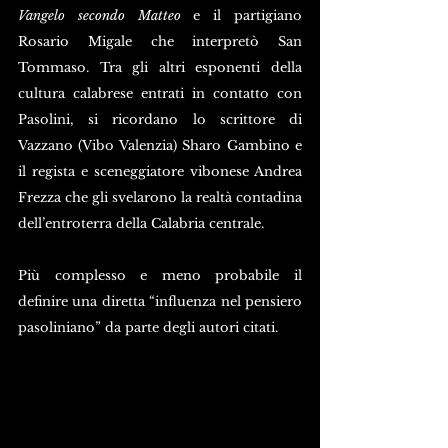
Vangelo secondo Matteo
 e il partigiano 
Rosario Migale che interpretò San 
Tommaso. Tra gli altri esponenti della 
cultura calabrese entrati in contatto con 
Pasolini, si ricordano lo scrittore di 
Vazzano (Vibo Valenzia) Sharo Gambino e 
il regista e sceneggiatore vibonese Andrea 
Frezza che gli svelarono la realtà contadina 
dell’entroterra della Calabria centrale.
Più complesso e meno probabile il 
definire una diretta “influenza nel pensiero 
pasoliniano” da parte degli autori citati.