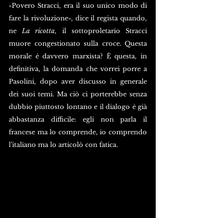
«Povero Stracci, era il suo unico modo di 
fare la rivoluzione», dice il regista quando, 
ne 
La ricotta
, il sottoproletario Stracci 
muore congestionato sulla croce. Questa 
morale è davvero marxista? È questa, in 
definitiva, la domanda che vorrei porre a 
Pasolini, dopo aver discusso in generale 
dei suoi temi. Ma ciò ci porterebbe senza 
dubbio piuttosto lontano e il dialogo è già 
abbastanza difficile: egli non parla il 
francese ma lo comprende, io comprendo 
l’italiano ma lo articolò con fatica.