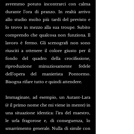
avremmo potuto incontrarci con calma 
durante l’ora di pranzo. In realtà arrivo 
allo studio molto più tardi del previsto e 
lo trovo in mezzo alla sua troupe. Subito 
comprendo che qualcosa non funziona. Il 
lavoro è fermo. Gli scenografi non sono 
riusciti a ottenere il colore giusto per il 
fondo del quadro della crocifissione, 
riproduzione minuziosamente fedele 
dell’opera del manierista Pontormo. 
Bisogna rifare tutto e quindi attendere.
Immaginate, ad esempio, un Autant-Lara 
(è il primo nome che mi viene in mente) in 
una situazione identica: l’ira del maestro, 
le urla fragorose e, di conseguenza, lo 
smarrimento generale. Nulla di simile con 