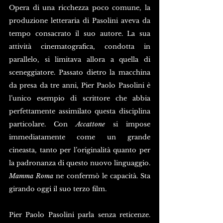
Opera di una ricchezza poco comune, la 
produzione letteraria di Pasolini aveva da 
tempo consacrato il suo autore. La sua 
attività cinematografica, condotta in 
parallelo, si limitava allora a quella di 
sceneggiatore. Passato dietro la macchina 
da presa da tre anni, Pier Paolo Pasolini è 
l’unico esempio di scrittore che abbia 
perfettamente assimilato questa disciplina 
particolare. Con 
Accattone 
si impose 
immediatamente come un grande 
cineasta, tanto per l’originalità quanto per 
la padronanza di questo nuovo linguaggio. 
Mamma Roma
 ne confermò le capacità. Sta 
girando oggi il suo terzo film.
Pier Paolo Pasolini parla senza reticenze. 