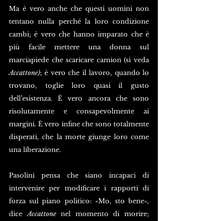
Ma è vero anche che questi uomini non 
tentano nulla perché la loro condizione 
cambi; è vero che hanno imparato che è 
più facile mettere una donna sul 
marciapiede che scaricare camion (si veda 
Accattone)
; è vero che il lavoro, quando lo 
trovano, toglie loro quasi il gusto 
dell’esistenza. È vero ancora che sono 
risolutamente e consapevolmente ai 
margini. È vero infine che sono totalmente 
disperati, che la morte giunge loro come 
una liberazione.
Pasolini pensa che siano incapaci di 
intervenire per modificare i rapporti di 
forza sul piano politico: «Mo, sto bene», 
dice 
Accattone
 nel momento di morire; 