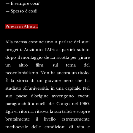
— È sempre così?
— Spesso è così!
Poesia in Africa…
Alla mensa cominciamo a parlare dei suoi 
progetti. Anzitutto l’Africa: partirà subito 
dopo il montaggio de La ricotta per girare 
un altro film, sul tema del 
neocolonialismo. Non ha ancora un titolo. 
È la storia di un giovane nero che ha 
studiato all’università, in una capitale. Nel 
suo paese d’origine avvengono eventi 
paragonabili a quelli del Congo nel 1960. 
Egli vi ritorna, ritrova la sua tribù e scopre 
brutalmente il livello estremamente 
medioevale delle condizioni di vita e 