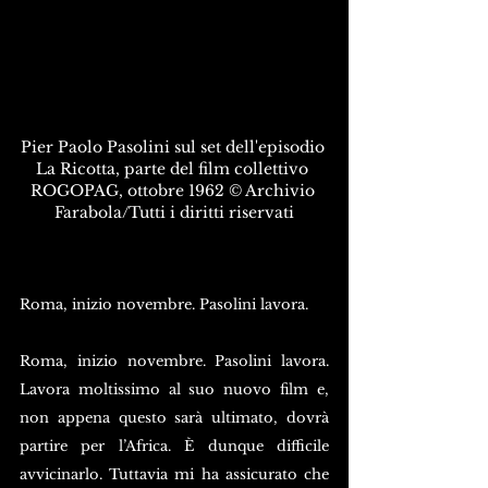
Pier Paolo Pasolini sul set dell'episodio 
La Ricotta, parte del film collettivo 
ROGOPAG, ottobre 1962 © Archivio 
Farabola/Tutti i diritti riservati
Roma, inizio novembre. Pasolini lavora.
Roma, inizio novembre. Pasolini lavora. 
Lavora moltissimo al suo nuovo film e, 
non appena questo sarà ultimato, dovrà 
partire per l’Africa. È dunque difficile 
avvicinarlo. Tuttavia mi ha assicurato che 