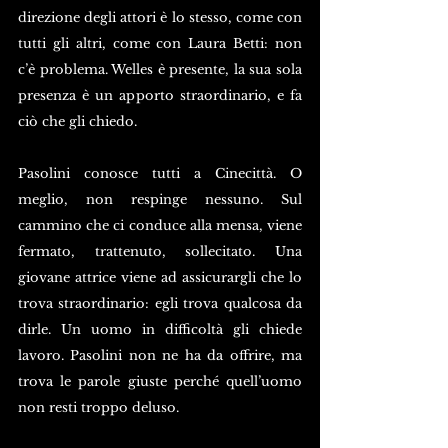
direzione degli attori è lo stesso, come con 
tutti gli altri, come con Laura Betti: non 
c’è problema. Welles è presente, la sua sola 
presenza è un apporto straordinario, e fa 
ciò che gli chiedo.
Pasolini conosce tutti a Cinecittà. O 
meglio, non respinge nessuno. Sul 
cammino che ci conduce alla mensa, viene 
fermato, trattenuto, sollecitato. Una 
giovane attrice viene ad assicurargli che lo 
trova straordinario: egli trova qualcosa da 
dirle. Un uomo in difficoltà gli chiede 
lavoro. Pasolini non ne ha da offrire, ma 
trova le parole giuste perché quell’uomo 
non resti troppo deluso.