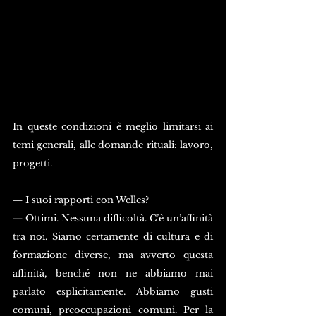
In queste condizioni è meglio limitarsi ai 
temi generali, alle domande rituali: lavoro, 
progetti.
— I suoi rapporti con Welles?
— Ottimi. Nessuna difficoltà. C’è un’affinità 
tra noi. Siamo certamente di cultura e di 
formazione diverse, ma avverto questa 
affinità, benché non ne abbiamo mai 
parlato esplicitamente. Abbiamo gusti 
comuni, preoccupazioni comuni. Per la 