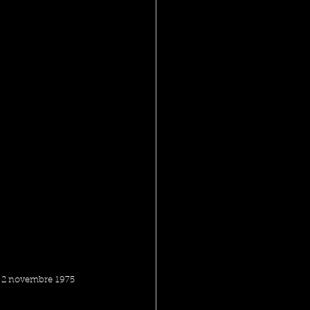
l 2 novembre 1975 