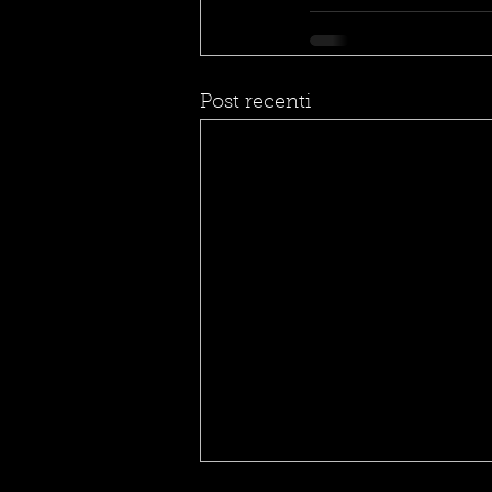
Post recenti