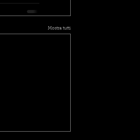
Mostra tutti