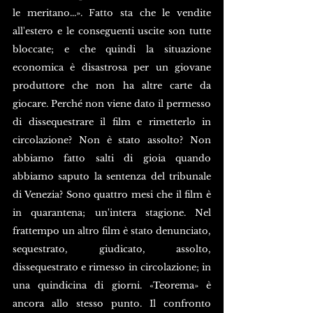
le meritano...». Fatto sta che le vendite 
all'estero e le conseguenti uscite son tutte 
bloccate; e che quindi la situazione 
economica è disastrosa per un giovane 
produttore che non ha altre carte da 
giocare. Perché non viene dato il permesso 
di dissequestrare il film e rimetterlo in 
circolazione? Non è stato assolto? Non 
abbiamo fatto salti di gioia quando 
abbiamo saputo la sentenza del tribunale 
di Venezia? Sono quattro mesi che il film è 
in quarantena; un'intera stagione. Nel 
frattempo un altro film è stato denunciato, 
sequestrato, giudicato, assolto, 
dissequestrato e rimesso in circolazione; in 
una quindicina di giorni. «Teorema» è 
ancora allo stesso punto. Il confronto 