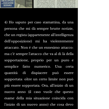
4) Ho saputo per caso stamattina, da una 
persona che mi dà sempre brutte notizie, 
che un regista (appartenente all'intelligenza 
dell'opposizione) mi ha violentemente 
attaccato. Non è che un ennesimo attacco: 
ma c'è sempre l'attacco che va al di là della 
sopportazione, proprio per un puro e 
semplice fatto numerico. Una certa 
quantità di dispiacere può essere 
sopportata: oltre un certo limite non può 
più essere sopportata. Ora, all'inizio di un 
nuovo anno (il caso vuole che questo 
esame della mia situazione coincida con 
l'inizio di un nuovo anno) che cosa devo 