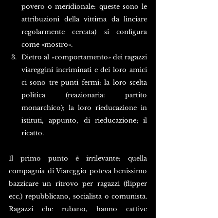
povero o meridionale: queste sono le 
attribuzioni della vittima da linciare 
regolarmente cercata) si configura 
come «mostro».
Dietro al «comportamento» dei ragazzi 
viareggini incriminati e dei loro amici 
ci sono tre punti fermi: la loro scelta 
politica (reazionaria: partito 
monarchico); la loro rieducazione in 
istituti, appunto, di rieducazione; il 
ricatto.
Il primo punto è irrilevante: quella 
compagnia di Viareggio poteva benissimo 
bazzicare un ritrovo per ragazzi (flipper 
ecc.) repubblicano, socialista o comunista. 
Ragazzi che rubano, hanno cattive 