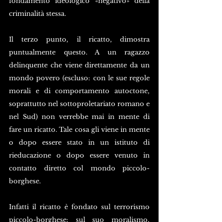
fondamento ideologico «negativo» della 
criminalità stessa.
Il terzo punto, il ricatto, dimostra 
puntualmente questo. A un ragazzo 
delinquente che viene direttamente da un 
mondo povero (escluso: con le sue regole 
morali e di comportamento autoctone, 
soprattutto nel sottoproletariato romano e 
nel Sud) non verrebbe mai in mente di 
fare un ricatto. Tale cosa gli viene in mente 
o dopo essere stato in un istituto di 
rieducazione o dopo essere venuto in 
contatto diretto col mondo piccolo-
borghese.
Infatti il ricatto è fondato sul terrorismo 
piccolo-borghese: sul suo moralismo, 