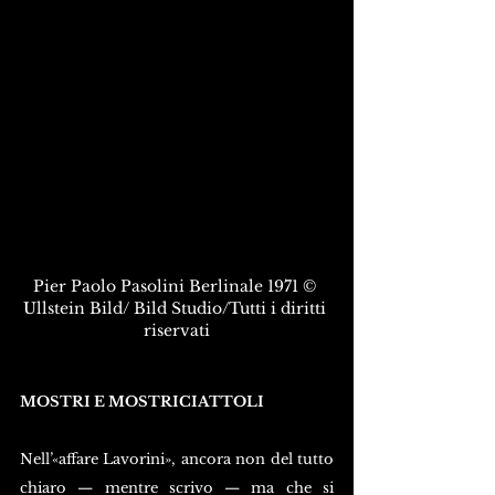
Pier Paolo Pasolini Berlinale 1971 © 
Ullstein Bild/ Bild Studio/Tutti i diritti 
riservati
MOSTRI E MOSTRICIATTOLI
Nell’«affare Lavorini», ancora non del tutto 
chiaro — mentre scrivo — ma che si 