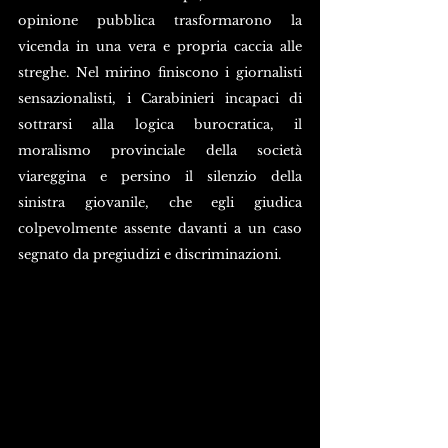
opinione pubblica trasformarono la 
vicenda in una vera e propria caccia alle 
streghe. Nel mirino finiscono i giornalisti 
sensazionalisti, i Carabinieri incapaci di 
sottrarsi alla logica burocratica, il 
moralismo provinciale della società 
viareggina e persino il silenzio della 
sinistra giovanile, che egli giudica 
colpevolmente assente davanti a un caso 
segnato da pregiudizi e discriminazioni.