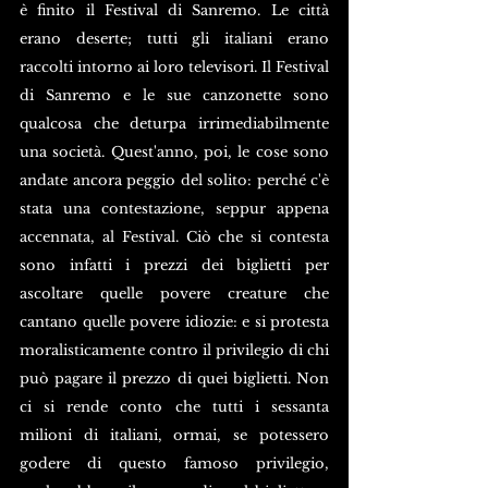
è finito il Festival di Sanremo. Le città 
erano deserte; tutti gli italiani erano 
raccolti intorno ai loro televisori. Il Festival 
di Sanremo e le sue canzonette sono 
qualcosa che deturpa irrimediabilmente 
una società. Quest'anno, poi, le cose sono 
andate ancora peggio del solito: perché c'è 
stata una contestazione, seppur appena 
accennata, al Festival. Ciò che si contesta 
sono infatti i prezzi dei biglietti per 
ascoltare quelle povere creature che 
cantano quelle povere idiozie: e si protesta 
moralisticamente contro il privilegio di chi 
può pagare il prezzo di quei biglietti. Non 
ci si rende conto che tutti i sessanta 
milioni di italiani, ormai, se potessero 
godere di questo famoso privilegio, 