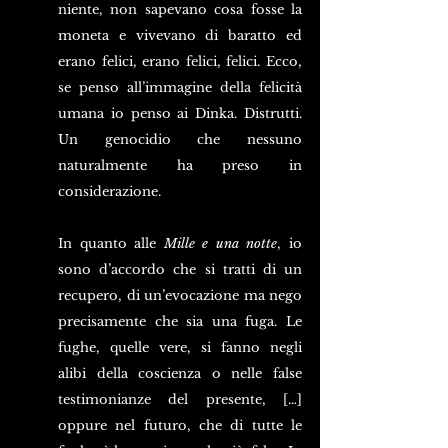
niente, non sapevano cosa fosse la 
moneta e vivevano di baratto ed 
erano felici, erano felici, felici. Ecco, 
se penso all’immagine della felicità 
umana io penso ai Dinka. Distrutti. 
Un genocidio che nessuno 
naturalmente ha preso in 
considerazione.
In quanto alle 
Mille e una notte
, io 
sono d’accordo che si tratti di un 
recupero, di un’evocazione ma nego 
precisamente che sia una fuga. Le 
fughe, quelle vere, si fanno negli 
alibi della coscienza o nelle false 
testimonianze del presente, […] 
oppure nel futuro, che di tutte le 