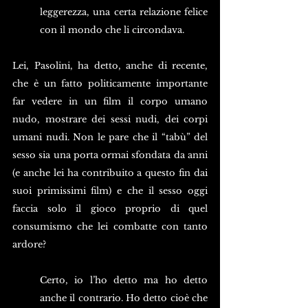
leggerezza, una certa relazione felice 
con il mondo che li circondava.
Lei, Pasolini, ha detto, anche di recente, 
che è un fatto politicamente importante 
far vedere in un film il corpo umano 
nudo, mostrare dei sessi nudi, dei corpi 
umani nudi. Non le pare che il “tabù” del 
sesso sia una porta ormai sfondata da anni 
(e anche lei ha contribuito a questo fin dai 
suoi primissimi film) e che il sesso oggi 
faccia solo il gioco proprio di quel 
consumismo che lei combatte con tanto 
ardore?
Certo, io l’ho detto ma ho detto 
anche il contrario. Ho detto cioè che 