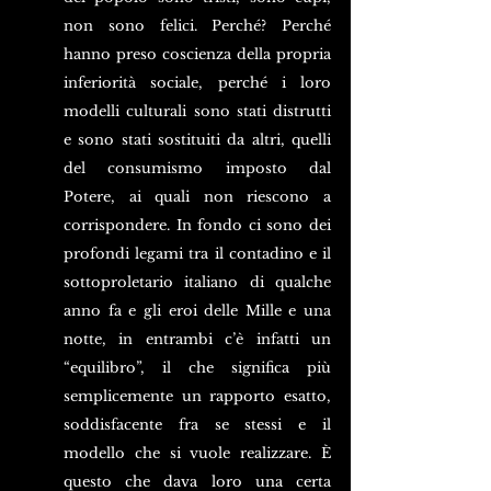
non sono felici. Perché? Perché 
hanno preso coscienza della propria 
inferiorità sociale, perché i loro 
modelli culturali sono stati distrutti 
e sono stati sostituiti da altri, quelli 
del consumismo imposto dal 
Potere, ai quali non riescono a 
corrispondere. In fondo ci sono dei 
profondi legami tra il contadino e il 
sottoproletario italiano di qualche 
anno fa e gli eroi delle Mille e una 
notte, in entrambi c’è infatti un 
“equilibro”, il che significa più 
semplicemente un rapporto esatto, 
soddisfacente fra se stessi e il 
modello che si vuole realizzare. È 
questo che dava loro una certa 