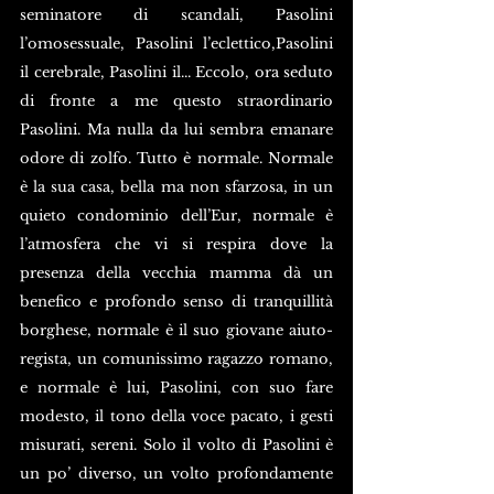
seminatore di scandali, Pasolini 
l’omosessuale, Pasolini l’eclettico,Pasolini 
il cerebrale, Pasolini il... Eccolo, ora seduto 
di fronte a me questo straordinario 
Pasolini. Ma nulla da lui sembra emanare 
odore di zolfo. Tutto è normale. Normale 
è la sua casa, bella ma non sfarzosa, in un 
quieto condominio dell’Eur, normale è 
l’atmosfera che vi si respira dove la 
presenza della vecchia mamma dà un 
benefico e profondo senso di tranquillità 
borghese, normale è il suo giovane aiuto-
regista, un comunissimo ragazzo romano, 
e normale è lui, Pasolini, con suo fare 
modesto, il tono della voce pacato, i gesti 
misurati, sereni. Solo il volto di Pasolini è 
un po’ diverso, un volto profondamente 