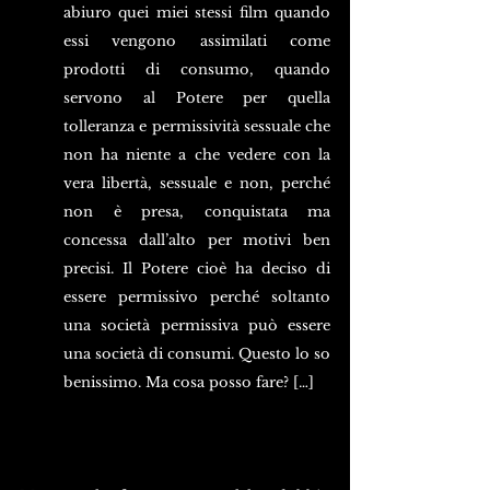
abiuro quei miei stessi film quando 
essi vengono assimilati come 
prodotti di consumo, quando 
servono al Potere per quella 
tolleranza e permissività sessuale che 
non ha niente a che vedere con la 
vera libertà, sessuale e non, perché 
non è presa, conquistata ma 
concessa dall’alto per motivi ben 
precisi. Il Potere cioè ha deciso di 
essere permissivo perché soltanto 
una società permissiva può essere 
una società di consumi. Questo lo so 
benissimo. Ma cosa posso fare? […]