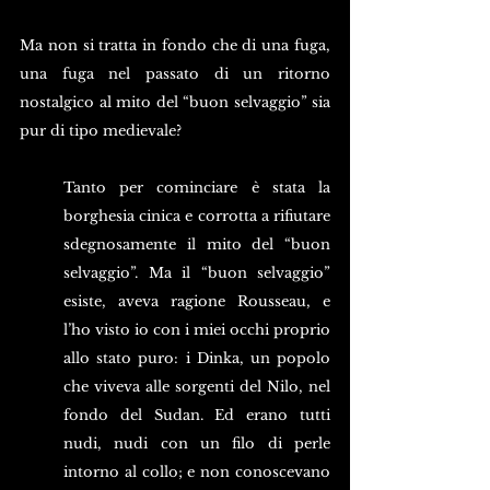
Ma non si tratta in fondo che di una fuga, 
una fuga nel passato di un ritorno 
nostalgico al mito del “buon selvaggio” sia 
pur di tipo medievale?
Tanto per cominciare è stata la 
borghesia cinica e corrotta a rifiutare 
sdegnosamente il mito del “buon 
selvaggio”. Ma il “buon selvaggio” 
esiste, aveva ragione Rousseau, e 
l’ho visto io con i miei occhi proprio 
allo stato puro: i Dinka, un popolo 
che viveva alle sorgenti del Nilo, nel 
fondo del Sudan. Ed erano tutti 
nudi, nudi con un filo di perle 
intorno al collo; e non conoscevano 