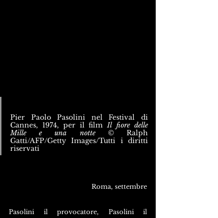
Pier Paolo Pasolini nel Festival di 
Cannes, 1974, per il film 
Il fiore delle 
Mille e una notte
 © Ralph 
Gatti/AFP/Getty Images/Tutti i diritti 
riservati
Roma, settembre
Pasolini il provocatore, Pasolini il 