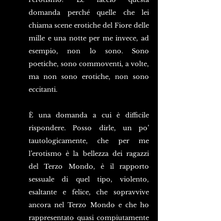
domanda perché quelle che lei 
chiama scene erotiche del Fiore delle 
mille e una notte per me invece, ad 
esempio, non lo sono. Sono 
poetiche, sono commoventi, a volte, 
ma non sono erotiche, non sono 
eccitanti.
È una domanda a cui è difficile 
rispondere. Posso dirle, un po’ 
tautologicamente, che per me 
l’erotismo è la bellezza dei ragazzi 
del Terzo Mondo, è il rapporto 
sessuale di quel tipo, violento, 
esaltante e felice, che sopravvive 
ancora nel Terzo Mondo e che ho 
rappresentato quasi compiutamente 