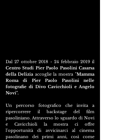
Dal 27 ottobre 2018 - 24 febbraio 2019 il 
Centro Studi Pier Paolo Pasolini Casarsa 
della Delizia
 accoglie la mostra "
Mamma 
Roma di Pier Paolo Pasolini nelle 
fotografie di Divo Cavicchioli e Angelo 
Novi".
Un percorso fotografico che invita a 
ripercorrere il backstage del film 
pasoliniano. Attraverso lo sguardo di Novi 
e Cavicchioli la mostra ci offre 
l'opportunità di avvicinarci al cinema 
pasolinano dei primi anni, così come 