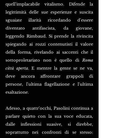
quell'implacabile vitalismo. Difende la 
legittimità delle sue esperienze e suscita 
sguaiate illarità ricordando d'essere 
diventato antifascista, da giovane, 
leggendo Rimbaud. Si prende la rivincita 
spiegando ai rozzi contenutisti il valore 
della forma, rivelando ai saccenti che il 
sottoproletariato non è quello di 
Roma 
città aperta
. E mentre la gente se ne va, 
deve ancora affrontare grappoli di 
persone, l'ultima flagellazione e l'ultima 
esaltazione. 
Adesso, a quattr'occhi, Pasolini continua a 
parlare quieto con la sua voce educata, 
dalle inflessioni suasive, si direbbe, 
soprattutto nei confronti di se stesso: 