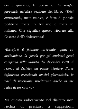
contemporanei, le poesie di 
La meglio 
gioventù
; un'altra sezione del libro, «
Tetri 
entusiasmi
», tutta nuova, è fatta di poesie 
politiche metà in friulano e metà in 
italiano. Che significa questo ritorno alla 
Casarsa dell'adolescenza? 
«Riscoprii il friulano scrivendo, quasi su 
ordinazione, la poesia per gli studenti greci 
comparsa sulla Stampa del dicembre 1973. Il 
ricorso al dialetto mi venne istintivo. Forse 
influirono occasionali motivi giornalistici, le 
voci di recessione suscitarono anche in me 
l'idea di un ritorno». 
Ma questo radicamento nel dialetto non 
rischia di prestarsi a suggestioni 