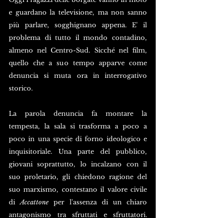
e guardano la televisione, ma non sanno 
più parlare, sogghignano appena. E' il 
problema di tutto il mondo contadino, 
almeno nel Centro-Sud. Sicché nel film, 
quello che a suo tempo apparve come 
denuncia si muta ora in interrogativo 
storico. 
La parola denuncia fa montare la 
tempesta, la sala si trasforma a poco a 
poco in una specie di forno ideologico e 
inquisitoriale. Una parte del pubblico, 
giovani soprattutto, lo incalzano con il 
suo proletario, gli chiedono ragione del 
suo marxismo, contestano il valore civile 
di 
Accattone
 per l'assenza di un chiaro 
antagonismo tra sfruttati e sfruttatori. 