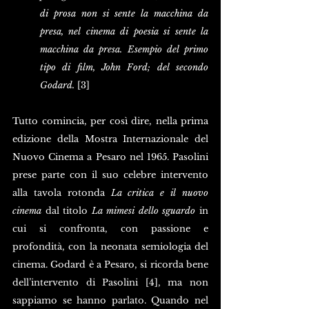
di prosa non si sente la macchina da 
presa, nel cinema di poesia si sente la 
macchina da presa. Esempio del primo 
tipo di film, John Ford; del secondo 
Godard. 
[3]
Tutto comincia, per così dire, nella prima 
edizione della Mostra Internazionale del 
Nuovo Cinema a Pesaro nel 1965. Pasolini 
prese parte con il suo celebre intervento 
alla tavola rotonda 
La critica e il nuovo 
cinema 
dal titolo 
La mimesi dello sguardo
 in 
cui si confronta, con passione e 
profondità, con la neonata semiologia del 
cinema. Godard è a Pesaro, si ricorda bene 
dell’intervento di Pasolini [4], ma non 
sappiamo se hanno parlato. Quando nel 