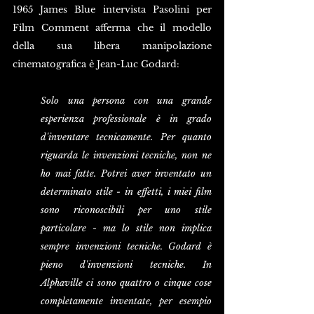
1965 James Blue intervista Pasolini per 
Film Comment afferma che il modello 
della sua libera manipolazione 
cinematografica è Jean-Luc Godard:
Solo una persona con una grande 
esperienza professionale è in grado 
d'inventare tecnicamente. Per quanto 
riguarda le invenzioni tecniche, non ne 
ho mai fatte. Potrei aver inventato un 
determinato stile - in effetti, i miei film 
sono riconoscibili per uno stile 
particolare - ma lo stile non implica 
sempre invenzioni tecniche. Godard è 
pieno d'invenzioni tecniche. In 
Alphaville ci sono quattro o cinque cose 
completamente inventate, per esempio 