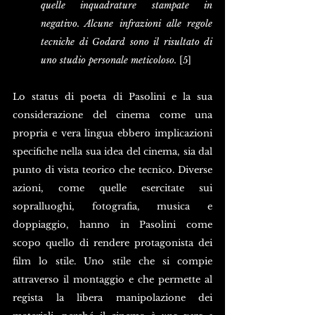
quelle inquadrature stampate in 
negativo. Alcune infrazioni alle regole 
tecniche di Godard sono il risultato di 
uno studio personale meticoloso. 
[5]
Lo status di poeta di Pasolini e la sua 
considerazione del cinema come una 
propria e vera lingua ebbero implicazioni 
specifiche nella sua idea del cinema, sia dal 
punto di vista teorico che tecnico. Diverse 
azioni, come quelle esercitate sui 
sopralluoghi, fotografia, musica e 
doppiaggio, hanno in Pasolini come 
scopo quello di rendere protagonista dei 
film lo stile. Uno stile che si compie 
attraverso il montaggio e che permette al 
regista la libera manipolazione dei 