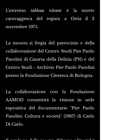
L’estremo 
tableau vivant
 è la morte 
caravaggesca del regista a Ostia il 2 
novembre 1975.
La mostra si fregia del patrocinio e della 
collaborazione del Centro Studi Pier Paolo 
Pasolini di Casarsa della Delizia (PN) e del 
Centro Studi - Archivio Pier Paolo Pasolini 
presso la Fondazione Cineteca di Bologna.
La collaborazione con la Fondazione 
AAMOD consentirà la visione in sede 
espositiva del documentario "Pier Paolo 
Pasolini. Cultura e società" (1967) di Carlo 
Di Carlo.