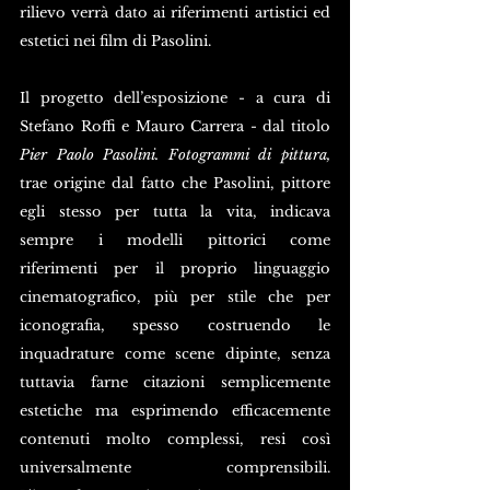
rilievo verrà dato ai riferimenti artistici ed 
estetici nei film di Pasolini. 
Il progetto dell’esposizione - a cura di 
Stefano Roffi e Mauro Carrera - dal titolo 
Pier Paolo Pasolini. Fotogrammi di pittura, 
trae origine dal fatto che Pasolini, pittore 
egli stesso per tutta la vita, indicava 
sempre i modelli pittorici come 
riferimenti per il proprio linguaggio 
cinematografico, più per stile che per 
iconografia, spesso costruendo le 
inquadrature come scene dipinte, senza 
tuttavia farne citazioni semplicemente 
estetiche ma esprimendo efficacemente 
contenuti molto complessi, resi così 
universalmente comprensibili. 