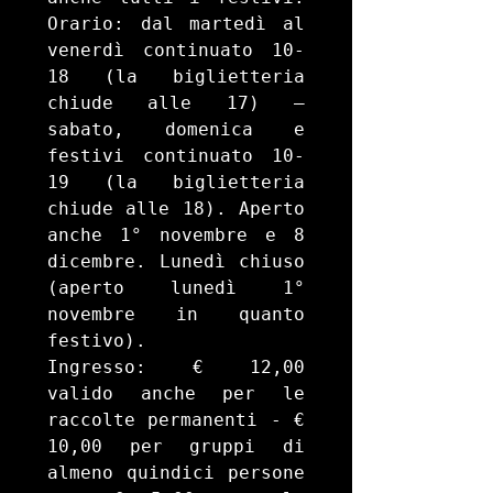
Orario: dal martedì al 
venerdì continuato 10-
18 (la biglietteria 
chiude alle 17) – 
sabato, domenica e 
festivi continuato 10-
19 (la biglietteria 
chiude alle 18). Aperto 
anche 1° novembre e 8 
dicembre. Lunedì chiuso 
(aperto lunedì 1° 
novembre in quanto 
festivo).

Ingresso: € 12,00 
valido anche per le 
raccolte permanenti - € 
10,00 per gruppi di 
almeno quindici persone 