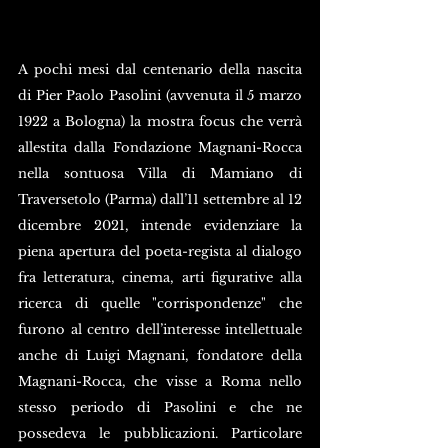
A pochi mesi dal centenario della nascita 
di Pier Paolo Pasolini (avvenuta il 5 marzo 
1922 a Bologna) la mostra focus che verrà 
allestita dalla Fondazione Magnani-Rocca 
nella sontuosa Villa di Mamiano di 
Traversetolo (Parma) dall’11 settembre al 12 
dicembre 2021, intende evidenziare la 
piena apertura del poeta-regista al dialogo 
fra letteratura, cinema, arti figurative alla 
ricerca di quelle "corrispondenze" che 
furono al centro dell’interesse intellettuale 
anche di Luigi Magnani, fondatore della 
Magnani-Rocca, che visse a Roma nello 
stesso periodo di Pasolini e che ne 
possedeva le pubblicazioni. Particolare 