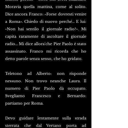
Moravia quella mattina, come al solito. 
Dice ancora Franco: «Forse dovresti venire 
a Roma». Chiedo di nuovo perché... E lui: 
«Non hai sentilo il giornale radio?». Mi 
capita raramente di ascoltare il giornale 
radio... Mi dice allora'che Pier Paolo è stato 
assassinato. Franco mi ricorda che ho 
detto parole senza senso, che ho gridato. 
Teletono ad Alberto: non risponde 
nessuno. Non trovo neanche Laura. Il 
numero di Pier Paolo dà occupato. 
Svegliamo Francesco e Bernardo: 
partiamo per Roma.
Devo guidare lentamente sulla strada 
sterrata che dal Vertano porta ad 