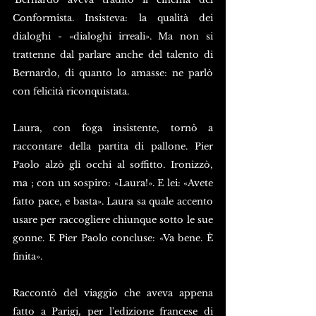
Conformista. Insisteva: la qualità dei 
dialoghi - «dialoghi irreali». Ma non si 
trattenne dal parlare anche del talento di 
Bernardo, di quanto lo amasse: ne parlò 
con felicità riconquistata.
Laura, con foga insistente, tornò a 
raccontare della partita di pallone. Pier 
Paolo alzò gli occhi al soffitto. Ironizzò, 
ma ; con un sospiro: «Laura!». E lei: «Avete 
fatto pace, e basta». Laura sa quale accento 
usare per raccogliere chiunque sotto le sue 
gonne. E Pier Paolo concluse: «Va bene. È 
finita». 
Raccontò del viaggio che aveva appena  
fatto a Parigi, per l'edizione francese di 