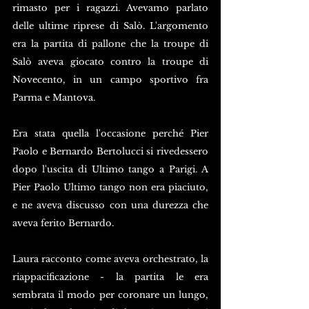
rimasto per i ragazzi. Avevamo parlato 
delle ultime riprese di Salò. L'argomento 
era la partita di pallone che la troupe di 
Salò aveva giocato contro la troupe di 
Novecento, in un campo sportivo fra 
Parma e Mantova.
Era stata quella l'occasione perché Pier 
Paolo e Bernardo Bertolucci si rivedessero 
dopo l'uscita di Ultimo tango a Parigi. A 
Pier Paolo Ultimo tango non era piaciuto, 
e ne aveva discusso con una durezza che 
aveva ferito Bernardo.
Laura racconto come aveva orchestrato, la 
riappacificazione - la partita le era 
sembrata il modo per coronare un lungo, 