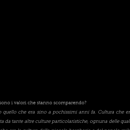
li sono i valori che stanno scomparendo?
 o quello che era sino a pochissimi anni fa. Cultura che 
 da tante altre culture particolaristiche, ognuna delle quali