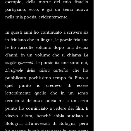
esempio, della morte del mio fratello 
partigiano, ecco, è già un tema nuovo 
nella mia poesia, evidentemente. 
In questi anni ho continuato a scrivere sia 
in friulano che in lingua, le poesie friulane 
le ho raccolte soltanto dopo una decina 
d'anni, in un volume che si chiama 
La 
meglio gioventù
, le poesie italiane sono qui, 
L'usignolo della chiesa cattolica
 che ho 
pubblicato pochissimo tempo fa. Fino a 
quel punto io credevo di essere 
letteralmente quello che in un senso 
tecnico si definisce poeta ma a un certo 
punto ho cominciato a vedere dei film. E 
vivevo allora, benchè abbia studiato a 
Bologna, all'università di Bologna, però 