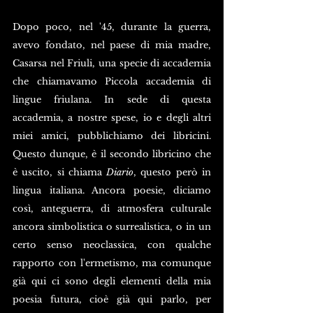
Dopo poco, nel '45, durante la guerra, 
avevo fondato, nel paese di mia madre, 
Casarsa nel Friuli, una specie di accademia 
che chiamavamo 
Piccola accademia di 
lingue friulana
. In sede di questa 
accademia, a nostre spese, io e degli altri 
miei amici, pubblichiamo dei libricini. 
Questo dunque, è il secondo libricino che 
è uscito, si chiama 
Diario
, questo però in 
lingua italiana. Ancora poesie, diciamo 
così, anteguerra, di atmosfera culturale 
ancora simbolistica o surrealistica, o in un 
certo senso neoclassica, con qualche 
rapporto con l'ermetismo, ma comunque 
già qui ci sono degli elementi della mia 
poesia futura, cioè già qui parlo, per 