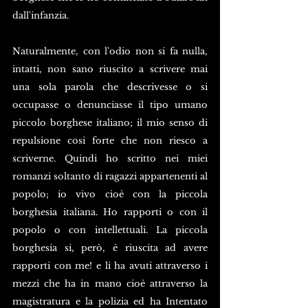
dall'infanzia. 
Naturalmente, con l'odio non si fa nulla, 
intatti, non sano riuscito a scrivere mai 
una sola parola che descrivesse o si 
occupasse o denunciasse il tipo umano 
piccolo borghese italiano; il mio senso di 
repulsione cosi forte che non riesco a 
scriverne. Quindi ho scritto nei miei 
romanzi soltanto di ragazzi appartenenti al 
popolo; io vivo cioè con la piccola 
borghesia italiana. Ho rapporti o con il 
popolo o con intellettuali. La piccola 
borghesia si, però, è riuscita ad avere 
rapporti con me! e li ha avuti attraverso i 
mezzi che ha in mano cioè attraverso la 
magistratura e la polizia ed ha Intentato 