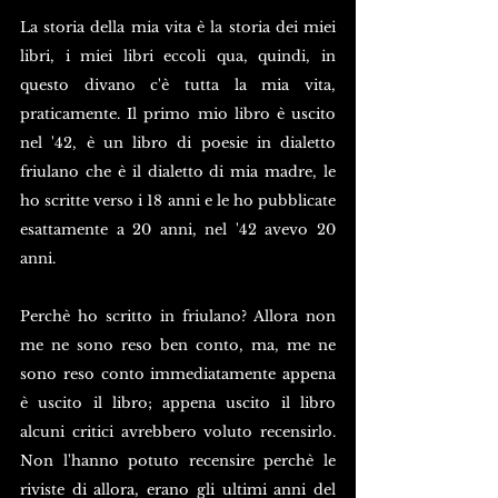
La storia della mia vita è la storia dei miei 
libri, i miei libri eccoli qua, quindi, in 
questo divano c'è tutta la mia vita, 
praticamente. Il primo mio libro è uscito 
nel '42, è un libro di poesie in dialetto 
friulano che è il dialetto di mia madre, le 
ho scritte verso i 18 anni e le ho pubblicate 
esattamente a 20 anni, nel '42 avevo 20 
anni. 
Perchè ho scritto in friulano? Allora non 
me ne sono reso ben conto, ma, me ne 
sono reso conto immediatamente appena 
è uscito il libro; appena uscito il libro 
alcuni critici avrebbero voluto recensirlo. 
Non l'hanno potuto recensire perchè le 
riviste di allora, erano gli ultimi anni del 