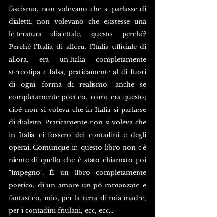
fascismo, non volevano che si parlasse di 
dialetti, non volevano che esistesse una 
letteratura dialettale, questo perchè?  
Perchè l'Italia di allora, l'Italia ufficiale di 
allora, era un'Italia completamente 
stereotipa e falsa, praticamente al di fuori 
di ogni forma di realismo, anche se 
completamente poetico, come era questo; 
cioè non si voleva che in Italia si parlasse 
di dialetto. Praticamente non si voleva che 
in Italia ci fossero dei contadini e degli 
operai. Comunque in questo libro non c'è 
niente di quello che è stato chiamato poi 
"impegno". È un libro completamente 
poetico, di un amore un pò romanzato e 
fantastico, mio, per la terra di mia madre, 
per i contadini friulani, ecc, ecc...